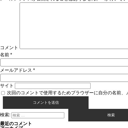
コメント
名前
*
メールアドレス
*
サイト
次回のコメントで使用するためブラウザーに自分の名前、
検索:
最近のコメント