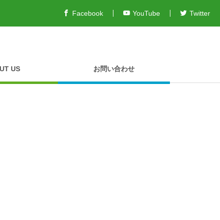
Facebook
YouTube
Twitter
UT US
お問い合わせ