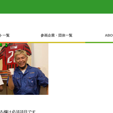
ト一覧
参画企業・団体一覧
ABO
る欄は必須項目です