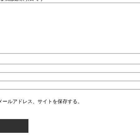
メールアドレス、サイトを保存する。