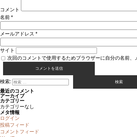
コメント
名前
*
メールアドレス
*
サイト
次回のコメントで使用するためブラウザーに自分の名前、
検索:
最近のコメント
アーカイブ
カテゴリー
カテゴリーなし
メタ情報
ログイン
投稿フィード
コメントフィード