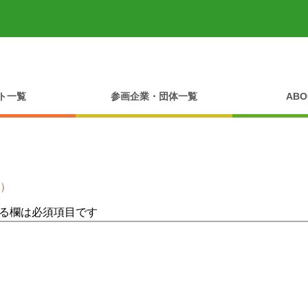
ト一覧
参画企業・団体一覧
ABO
）
る欄は必須項目です