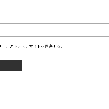
メールアドレス、サイトを保存する。