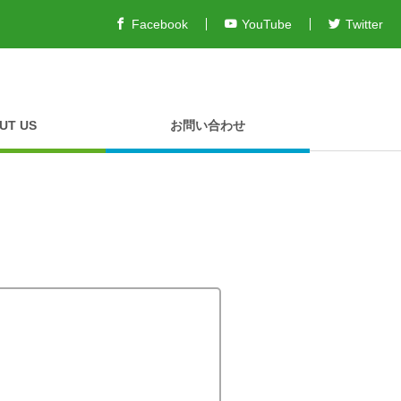
Facebook
YouTube
Twitter
UT US
お問い合わせ